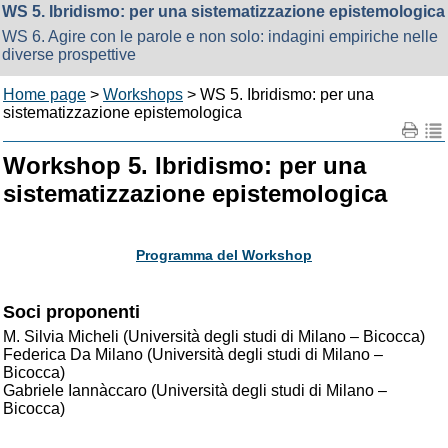
WS 5. Ibridismo: per una sistematizzazione epistemologica
WS 6. Agire con le parole e non solo: indagini empiriche nelle
diverse prospettive
Home page
>
Workshops
> WS 5. Ibridismo: per una
sistematizzazione epistemologica
Workshop 5. Ibridismo: per una
sistematizzazione epistemologica
Programma del Workshop
Soci proponenti
M. Silvia Micheli (Università degli studi di Milano – Bicocca)
Federica Da Milano (Università degli studi di Milano –
Bicocca)
Gabriele Iannàccaro (Università degli studi di Milano –
Bicocca)