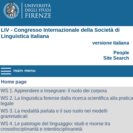
LIV - Congresso Internazionale della Società di
Linguistica Italiana
versione italiana
People
Site Search
main menu
Home page
WS 1. Apprendere e insegnare: il ruolo dei corpora
WS 2. La linguistica forense dalla ricerca scientifica alla pratica
legale
WS 3. La modalità parlata e il suo ruolo nei modelli
grammaticali
WS 4. Le patologie del linguaggio: studi e risorse tra
crossdisciplinarità e interdisciplinarietà